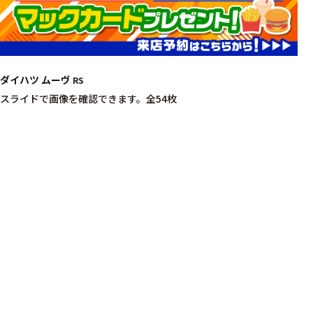
ダイハツ ムーヴ
RS
スライドで画像を確認できます。
全54枚