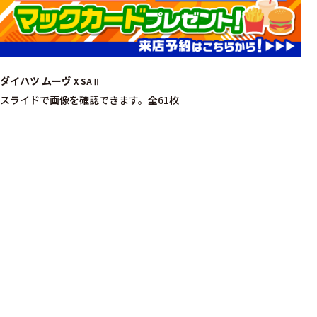
ダイハツ ムーヴ
X SAⅡ
スライドで画像を確認できます。
全61枚