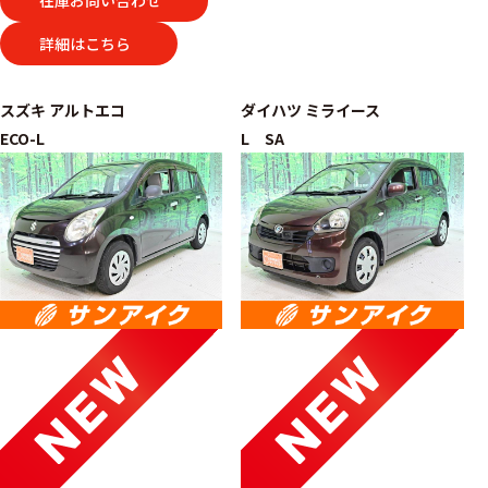
在庫お問い合わせ
詳細はこちら
スズキ
アルトエコ
ダイハツ
ミライース
ECO-L
L SA