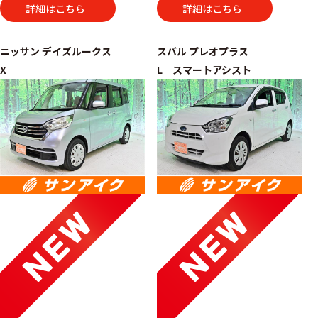
詳細はこちら
詳細はこちら
ニッサン
デイズルークス
スバル
プレオプラス
X
L スマートアシスト