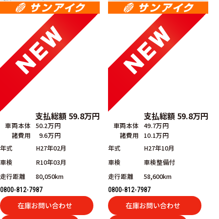
支払総額
59.8
万円
支払総額
59.8
万円
車両本体
50.2万円
車両本体
49.7万円
諸費用
9.6万円
諸費用
10.1万円
年式
H27年02月
年式
H27年10月
車検
R10年03月
車検
車検整備付
走行距離
80,050km
走行距離
58,600km
0800-812-7987
0800-812-7987
在庫お問い合わせ
在庫お問い合わせ