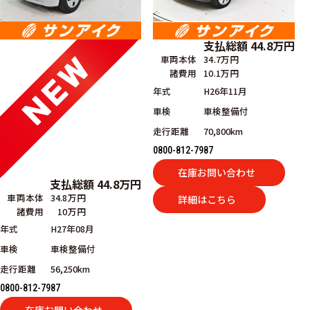
支払総額
44.8
万円
車両本体
34.7万円
諸費用
10.1万円
年式
H26年11月
車検
車検整備付
走行距離
70,800km
0800-812-7987
在庫お問い合わせ
支払総額
44.8
万円
車両本体
34.8万円
詳細はこちら
諸費用
10万円
年式
H27年08月
車検
車検整備付
走行距離
56,250km
0800-812-7987