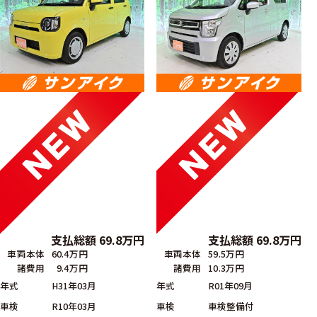
支払総額
69.8
万円
支払総額
69.8
万円
車両本体
60.4万円
車両本体
59.5万円
諸費用
9.4万円
諸費用
10.3万円
年式
H31年03月
年式
R01年09月
車検
R10年03月
車検
車検整備付