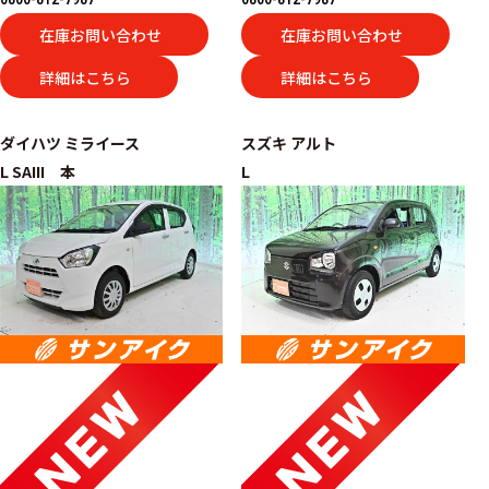
在庫お問い合わせ
在庫お問い合わせ
詳細はこちら
詳細はこちら
ダイハツ
ミライース
スズキ
アルト
L SAIII 本
L