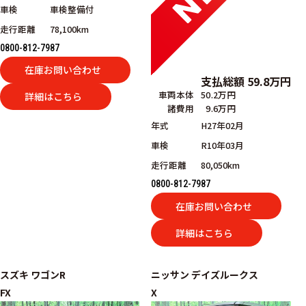
車検
車検整備付
走行距離
78,100km
0800-812-7987
在庫お問い合わせ
支払総額
59.8
万円
車両本体
50.2万円
詳細はこちら
諸費用
9.6万円
年式
H27年02月
車検
R10年03月
走行距離
80,050km
0800-812-7987
在庫お問い合わせ
詳細はこちら
スズキ
ワゴンR
ニッサン
デイズルークス
FX
X