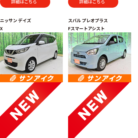
詳細はこちら
詳細はこちら
ニッサン
デイズ
スバル
プレオプラス
X
Fスマートアシスト