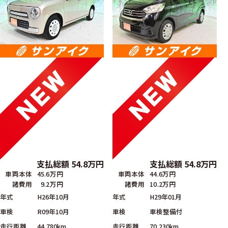
支払総額
54.8
万円
支払総額
54.8
万円
車両本体
45.6万円
車両本体
44.6万円
諸費用
9.2万円
諸費用
10.2万円
年式
H26年10月
年式
H29年01月
車検
R09年10月
車検
車検整備付
走行距離
44,780km
走行距離
70,230km