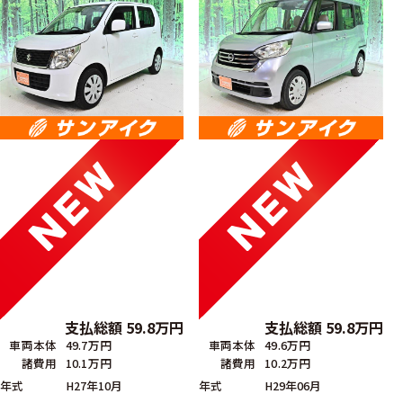
支払総額
59.8
万円
支払総額
59.8
万円
車両本体
49.7万円
車両本体
49.6万円
諸費用
10.1万円
諸費用
10.2万円
年式
H27年10月
年式
H29年06月