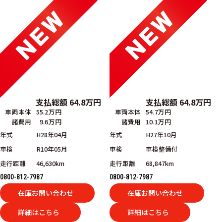
支払総額
64.8
万円
支払総額
64.8
万円
車両本体
55.2万円
車両本体
54.7万円
諸費用
9.6万円
諸費用
10.1万円
年式
H28年04月
年式
H27年10月
車検
R10年05月
車検
車検整備付
走行距離
46,630km
走行距離
68,847km
0800-812-7987
0800-812-7987
在庫お問い合わせ
在庫お問い合わせ
詳細はこちら
詳細はこちら