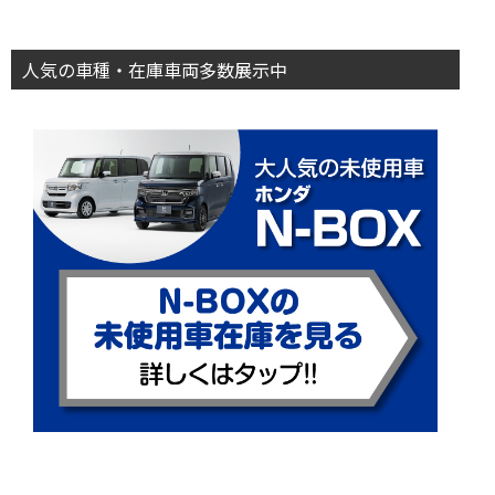
人気の車種・在庫車両多数展示中