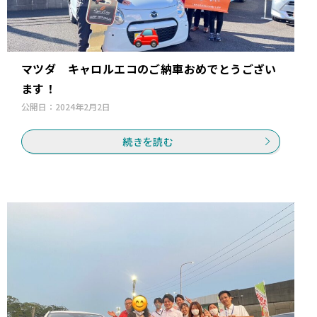
マツダ キャロルエコのご納車おめでとうござい
ます！
公開日：
2024年2月2日
続きを読む