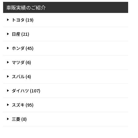
車販実績のご紹介
トヨタ (19)
日産 (21)
ホンダ (45)
マツダ (6)
スバル (4)
ダイハツ (107)
スズキ (95)
三菱 (8)