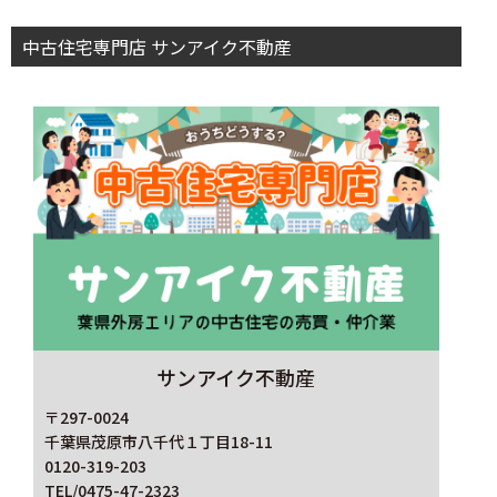
中古住宅専門店 サンアイク不動産
サンアイク不動産
〒297-0024
千葉県茂原市八千代１丁目18-11
0120-319-203
TEL/0475-47-2323