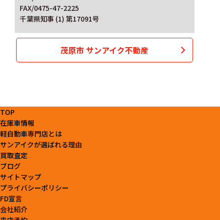
FAX/0475-47-2225
千葉県知事 (1) 第17091号
茂原市 サンアイク不動産
TOP
在庫車情報
軽自動車専門店とは
サンアイクが選ばれる理由
買取査定
ブログ
サイトマップ
プライバシーポリシー
FD宣言
会社紹介