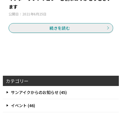
ます
公開日：
2021年6月25日
続きを読む
カテゴリー
サンアイクからのお知らせ (45)
イベント (46)