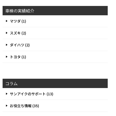
車検の実績紹介
マツダ (1)
スズキ (2)
ダイハツ (2)
トヨタ (1)
コラム
サンアイクのサポート (13)
お役立ち情報 (35)