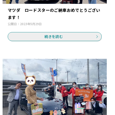
マツダ ロードスターのご納車おめでとうござい
ます！
公開日：
2023年5月29日
続きを読む