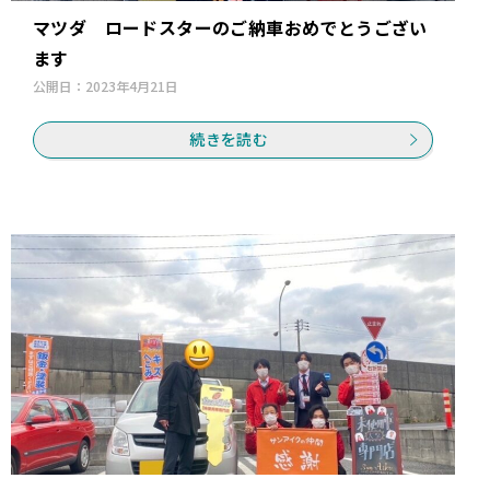
マツダ ロードスターのご納車おめでとうござい
ます
公開日：
2023年4月21日
続きを読む