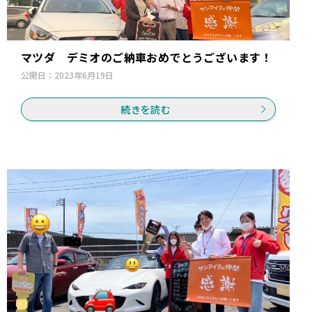
マツダ デミオのご納車おめでとうございます！
公開日：
2023年6月19日
続きを読む