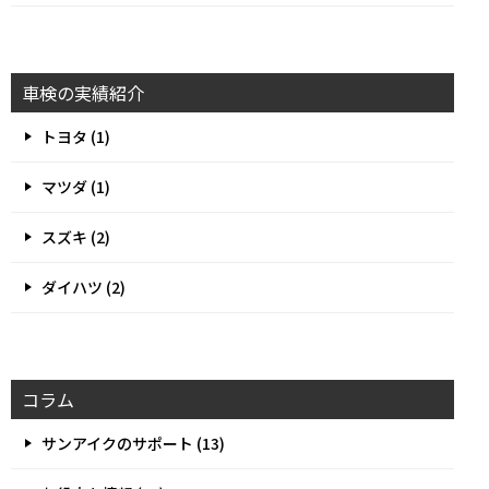
車検の実績紹介
トヨタ (1)
マツダ (1)
スズキ (2)
ダイハツ (2)
コラム
サンアイクのサポート (13)