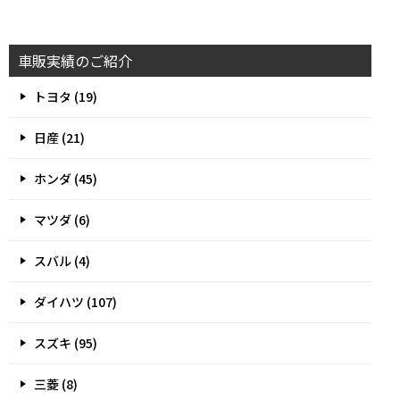
車販実績のご紹介
トヨタ (19)
日産 (21)
ホンダ (45)
マツダ (6)
スバル (4)
ダイハツ (107)
スズキ (95)
三菱 (8)