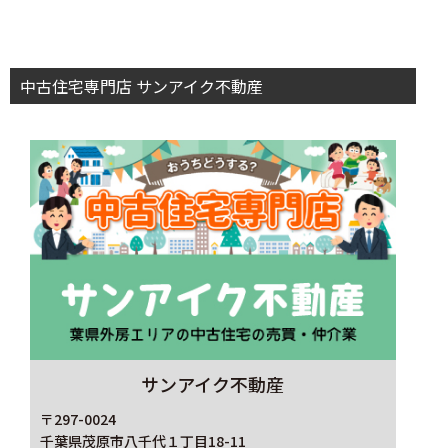
中古住宅専門店 サンアイク不動産
サンアイク不動産
〒297-0024
千葉県茂原市八千代１丁目18-11