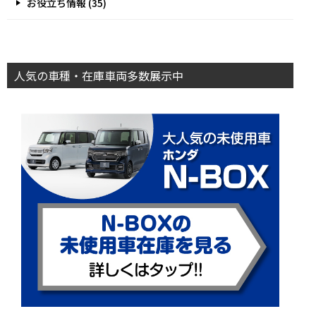
お役立ち情報 (35)
人気の車種・在庫車両多数展示中