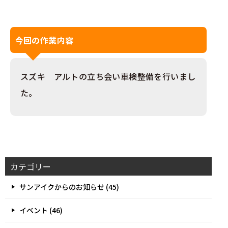
今回の作業内容
スズキ アルトの立ち会い車検整備を行いまし
た。
カテゴリー
サンアイクからのお知らせ (45)
イベント (46)