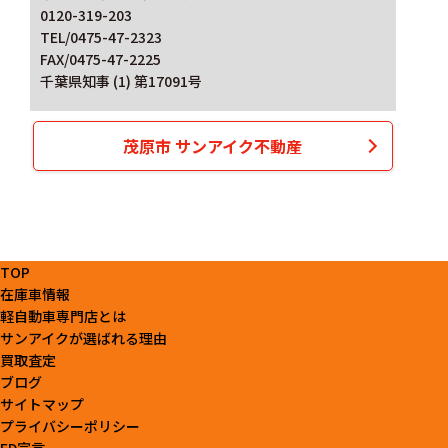
0120-319-203
TEL/0475-47-2323
FAX/0475-47-2225
千葉県知事 (1) 第17091号
茂原市 サンアイク不動産
TOP
在庫車情報
軽自動車専門店とは
サンアイクが選ばれる理由
買取査定
ブログ
サイトマップ
プライバシーポリシー