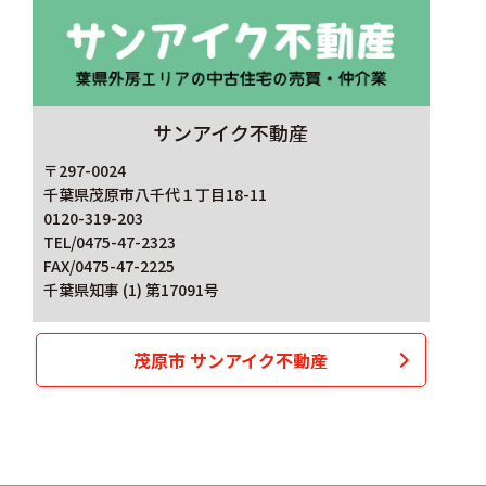
サンアイク不動産
〒297-0024
千葉県茂原市八千代１丁目18-11
0120-319-203
TEL/0475-47-2323
FAX/0475-47-2225
千葉県知事 (1) 第17091号
茂原市 サンアイク不動産