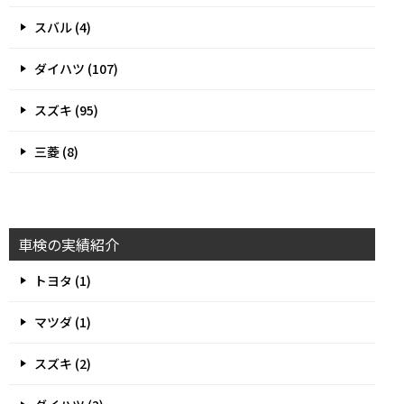
スバル (4)
ダイハツ (107)
スズキ (95)
三菱 (8)
車検の実績紹介
トヨタ (1)
マツダ (1)
スズキ (2)