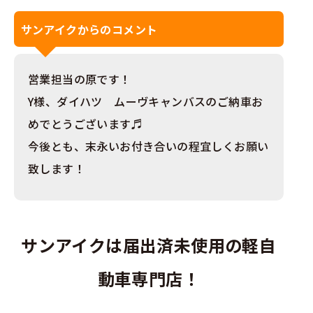
サンアイクからのコメント
営業担当の原です！
Y様、ダイハツ ムーヴキャンバスのご納車お
めでとうございます♬
今後とも、末永いお付き合いの程宜しくお願い
致します！
サンアイクは届出済未使用の軽自
動車専門店！