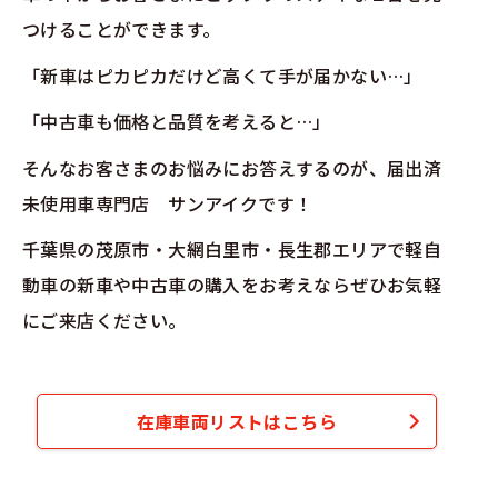
つけることができます。
「新車はピカピカだけど高くて手が届かない…」
「中古車も価格と品質を考えると…」
そんなお客さまのお悩みにお答えするのが、届出済
未使用車専門店 サンアイクです！
千葉県の茂原市・大網白里市・長生郡エリアで軽自
動車の新車や中古車の購入をお考えならぜひお気軽
にご来店ください。
在庫車両リストはこちら