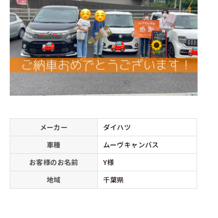
メーカー
ダイハツ
車種
ムーヴキャンバス
お客様のお名前
Y様
地域
千葉県