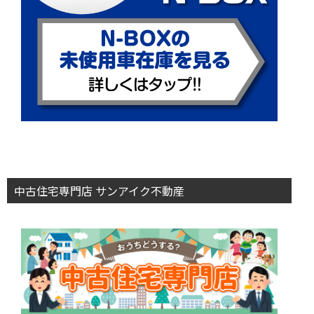
中古住宅専門店 サンアイク不動産