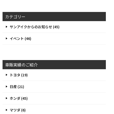
カテゴリー
サンアイクからのお知らせ (45)
イベント (46)
車販実績のご紹介
トヨタ (19)
日産 (21)
ホンダ (45)
マツダ (6)