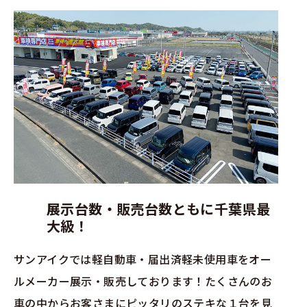
展示台数・販売台数ともに千葉県最
大級！
サンアイクでは軽自動車・届出済軽未使用車をオー
ルメーカー展示・販売しております！たくさんのお
車の中からお客さまにピッタリのステキな１台を見