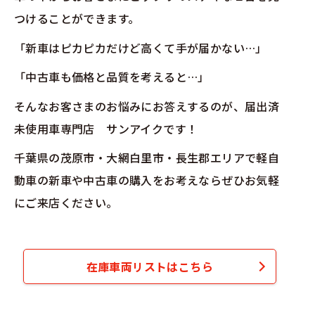
つけることができます。
「新車はピカピカだけど高くて手が届かない…」
「中古車も価格と品質を考えると…」
そんなお客さまのお悩みにお答えするのが、届出済
未使用車専門店 サンアイクです！
千葉県の茂原市・大網白里市・長生郡エリアで軽自
動車の新車や中古車の購入をお考えならぜひお気軽
にご来店ください。
在庫車両リストはこちら