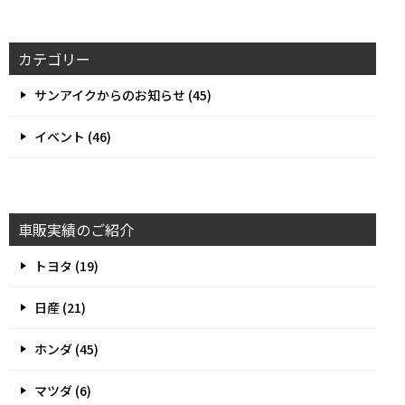
カテゴリー
サンアイクからのお知らせ (45)
イベント (46)
車販実績のご紹介
トヨタ (19)
日産 (21)
ホンダ (45)
マツダ (6)