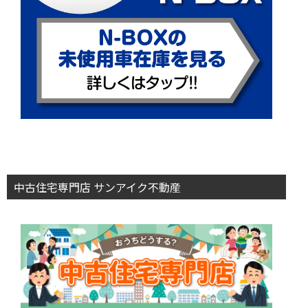
中古住宅専門店 サンアイク不動産