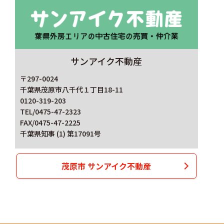
サンアイク不動産
〒297-0024
千葉県茂原市八千代１丁目18-11
0120-319-203
TEL/0475-47-2323
FAX/0475-47-2225
千葉県知事 (1) 第17091号
茂原市 サンアイク不動産