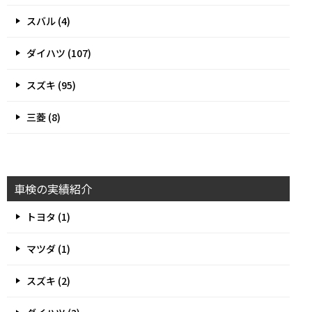
スバル (4)
ダイハツ (107)
スズキ (95)
三菱 (8)
車検の実績紹介
トヨタ (1)
マツダ (1)
スズキ (2)