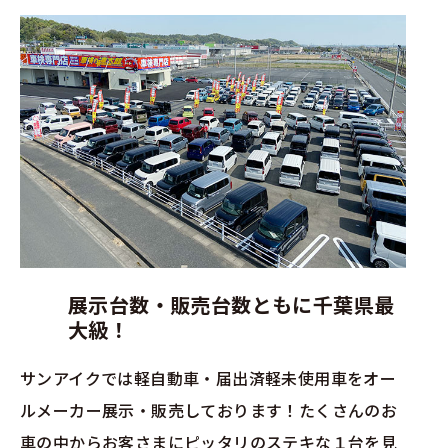
展示台数・販売台数ともに千葉県最
大級！
サンアイクでは軽自動車・届出済軽未使用車をオー
ルメーカー展示・販売しております！たくさんのお
車の中からお客さまにピッタリのステキな１台を見