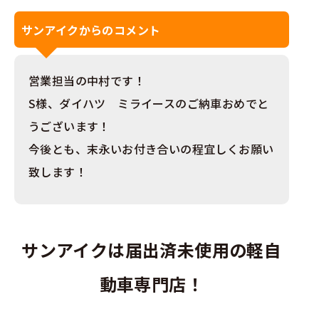
サンアイクからのコメント
営業担当の中村です！
S様、ダイハツ ミライースのご納車おめでと
うございます！
今後とも、末永いお付き合いの程宜しくお願い
致します！
サンアイクは届出済未使用の軽自
動車専門店！