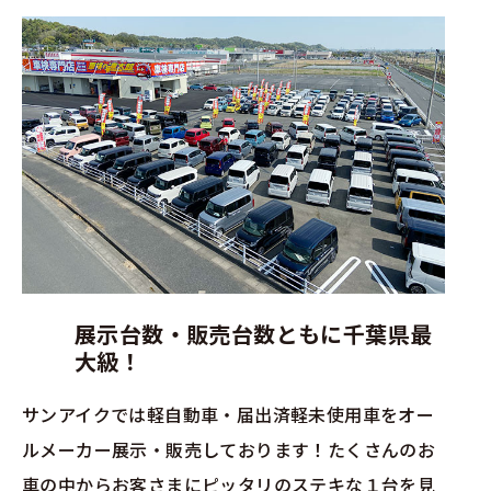
展示台数・販売台数ともに千葉県最
大級！
サンアイクでは軽自動車・届出済軽未使用車をオー
ルメーカー展示・販売しております！たくさんのお
車の中からお客さまにピッタリのステキな１台を見