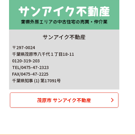
サンアイク不動産
〒297-0024
千葉県茂原市八千代１丁目18-11
0120-319-203
TEL/0475-47-2323
FAX/0475-47-2225
千葉県知事 (1) 第17091号
茂原市 サンアイク不動産