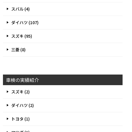
スバル (4)
ダイハツ (107)
スズキ (95)
三菱 (8)
車検の実績紹介
スズキ (2)
ダイハツ (2)
トヨタ (1)