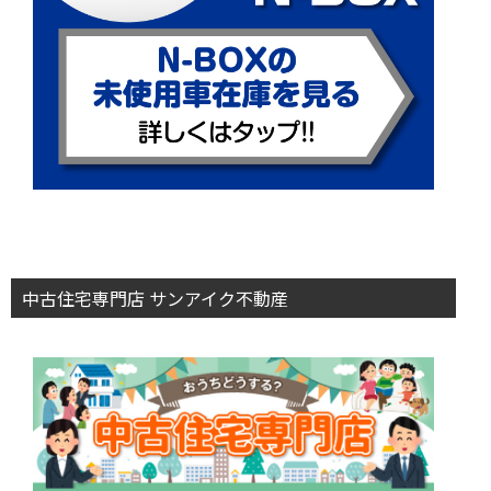
中古住宅専門店 サンアイク不動産