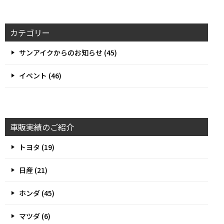
カテゴリー
サンアイクからのお知らせ (45)
イベント (46)
車販実績のご紹介
トヨタ (19)
日産 (21)
ホンダ (45)
マツダ (6)