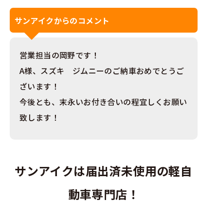
サンアイクからのコメント
営業担当の岡野です！
A様、スズキ ジムニーのご納車おめでとうご
ざいます！
今後とも、末永いお付き合いの程宜しくお願い
致します！
サンアイクは届出済未使用の軽自
動車専門店！