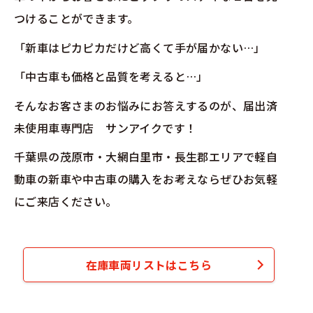
つけることができます。
「新車はピカピカだけど高くて手が届かない…」
「中古車も価格と品質を考えると…」
そんなお客さまのお悩みにお答えするのが、届出済
未使用車専門店 サンアイクです！
千葉県の茂原市・大網白里市・長生郡エリアで軽自
動車の新車や中古車の購入をお考えならぜひお気軽
にご来店ください。
在庫車両リストはこちら