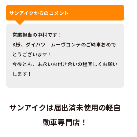
サンアイクからのコメント
営業担当の中村です！
K様、ダイハツ ムーヴコンテのご納車おめで
とうございます！
今後とも、末永いお付き合いの程宜しくお願い
します！
サンアイクは届出済未使用の軽自
動車専門店！