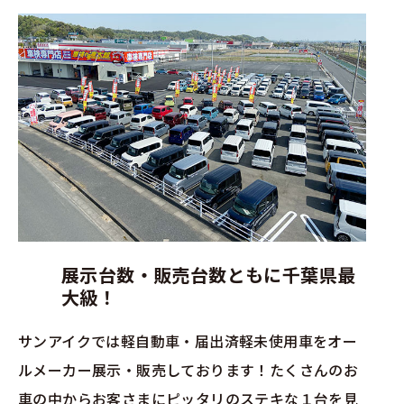
展示台数・販売台数ともに千葉県最
大級！
サンアイクでは軽自動車・届出済軽未使用車をオー
ルメーカー展示・販売しております！たくさんのお
車の中からお客さまにピッタリのステキな１台を見