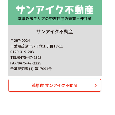
サンアイク不動産
〒297-0024
千葉県茂原市八千代１丁目18-11
0120-319-203
TEL/0475-47-2323
FAX/0475-47-2225
千葉県知事 (1) 第17091号
茂原市 サンアイク不動産