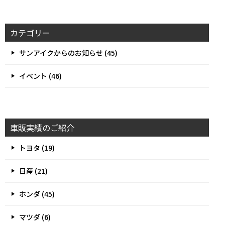
カテゴリー
サンアイクからのお知らせ (45)
イベント (46)
車販実績のご紹介
トヨタ (19)
日産 (21)
ホンダ (45)
マツダ (6)