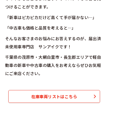
つけることができます。
「新車はピカピカだけど高くて手が届かない…」
「中古車も価格と品質を考えると…」
そんなお客さまのお悩みにお答えするのが、届出済
未使用車専門店 サンアイクです！
千葉県の茂原市・大網白里市・長生郡エリアで軽自
動車の新車や中古車の購入をお考えならぜひお気軽
にご来店ください。
在庫車両リストはこちら