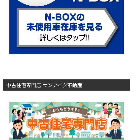
中古住宅専門店 サンアイク不動産