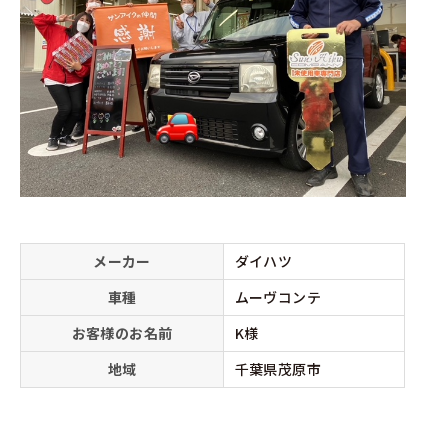
メーカー
ダイハツ
車種
ムーヴコンテ
お客様のお名前
K様
地域
千葉県茂原市