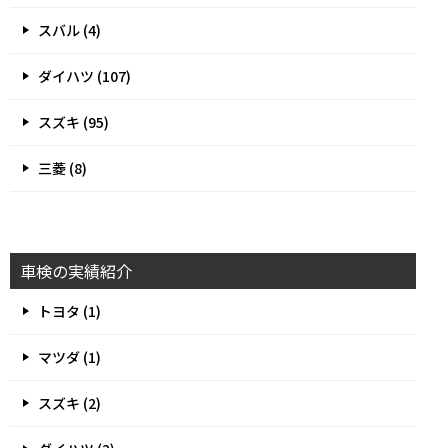
スバル (4)
ダイハツ (107)
スズキ (95)
三菱 (8)
車検の実績紹介
トヨタ (1)
マツダ (1)
スズキ (2)