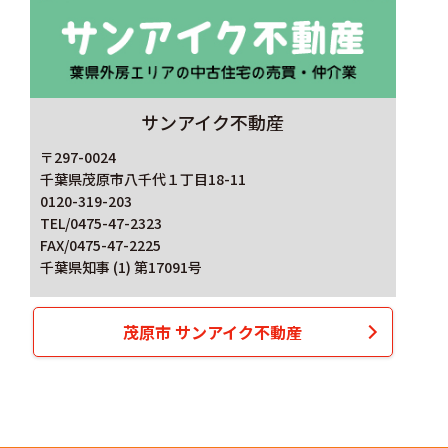
サンアイク不動産
〒297-0024
千葉県茂原市八千代１丁目18-11
0120-319-203
TEL/0475-47-2323
FAX/0475-47-2225
千葉県知事 (1) 第17091号
茂原市 サンアイク不動産