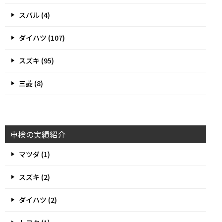
スバル (4)
ダイハツ (107)
スズキ (95)
三菱 (8)
車検の実績紹介
マツダ (1)
スズキ (2)
ダイハツ (2)