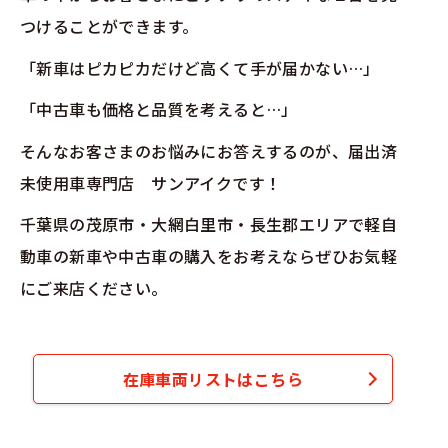
つけることができます。
「新車はピカピカだけど高くて手が届かない…」
「中古車も価格と品質を考えると…」
そんなお客さまのお悩みにお答えするのが、届出済
未使用車専門店 サンアイクです！
千葉県の茂原市・大網白里市・長生郡エリアで軽自
動車の新車や中古車の購入をお考えならぜひお気軽
にご来店ください。
在庫車両リストはこちら