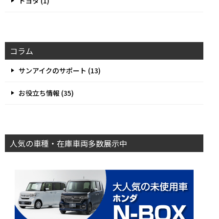
トヨタ (1)
コラム
サンアイクのサポート (13)
お役立ち情報 (35)
人気の車種・在庫車両多数展示中