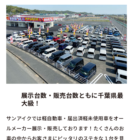
展示台数・販売台数ともに千葉県最
大級！
サンアイクでは軽自動車・届出済軽未使用車をオー
ルメーカー展示・販売しております！たくさんのお
車の中からお客さまにピッタリのステキな１台を見