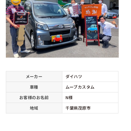
メーカー
ダイハツ
車種
ムーブカスタム
お客様のお名前
N様
地域
千葉県茂原市