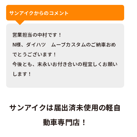
サンアイクからのコメント
営業担当の中村です！
N様、ダイハツ ムーブカスタムのご納車おめ
でとうございます！
今後とも、末永いお付き合いの程宜しくお願い
します！
サンアイクは届出済未使用の軽自
動車専門店！