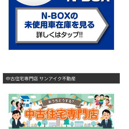
中古住宅専門店 サンアイク不動産