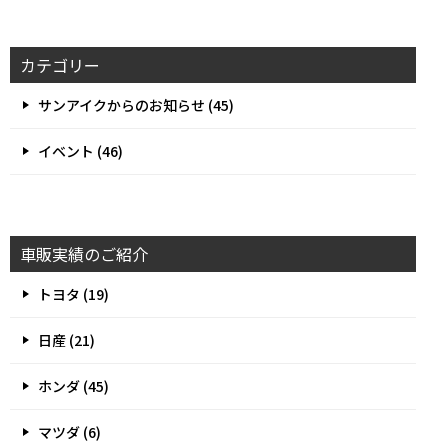
カテゴリー
サンアイクからのお知らせ (45)
イベント (46)
車販実績のご紹介
トヨタ (19)
日産 (21)
ホンダ (45)
マツダ (6)