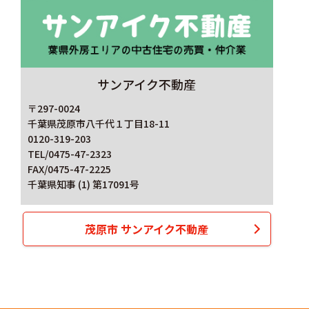
サンアイク不動産
〒297-0024
千葉県茂原市八千代１丁目18-11
0120-319-203
TEL/0475-47-2323
FAX/0475-47-2225
千葉県知事 (1) 第17091号
茂原市 サンアイク不動産