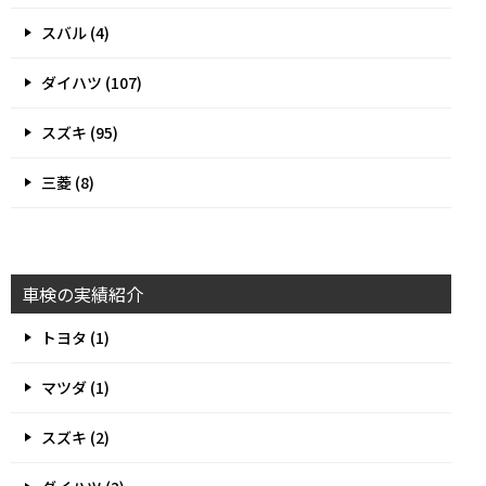
スバル (4)
ダイハツ (107)
スズキ (95)
三菱 (8)
車検の実績紹介
トヨタ (1)
マツダ (1)
スズキ (2)