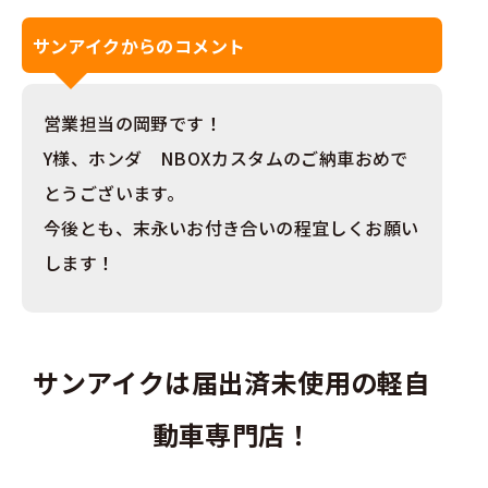
サンアイクからのコメント
営業担当の岡野です！
Y様、ホンダ NBOXカスタムのご納車おめで
とうございます。
今後とも、末永いお付き合いの程宜しくお願い
します！
サンアイクは届出済未使用の軽自
動車専門店！