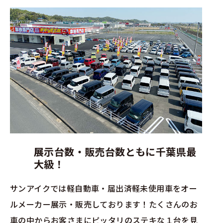
展示台数・販売台数ともに千葉県最
大級！
サンアイクでは軽自動車・届出済軽未使用車をオー
ルメーカー展示・販売しております！たくさんのお
車の中からお客さまにピッタリのステキな１台を見