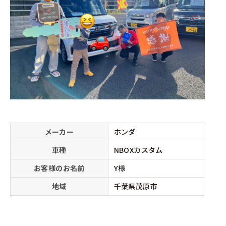
メーカー
ホンダ
車種
NBOXカスタム
お客様のお名前
Y様
地域
千葉県茂原市