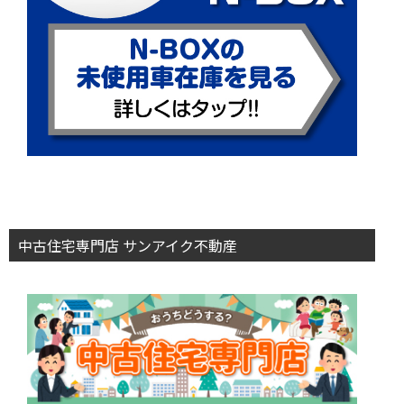
中古住宅専門店 サンアイク不動産