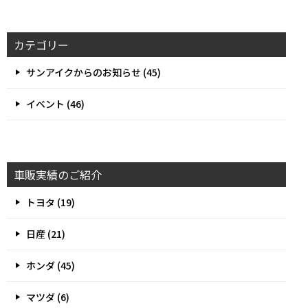
カテゴリー
サンアイクからのお知らせ (45)
イベント (46)
車販実績のご紹介
トヨタ (19)
日産 (21)
ホンダ (45)
マツダ (6)