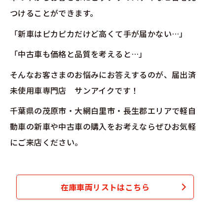
つけることができます。
「新車はピカピカだけど高くて手が届かない…」
「中古車も価格と品質を考えると…」
そんなお客さまのお悩みにお答えするのが、届出済
未使用車専門店 サンアイクです！
千葉県の茂原市・大網白里市・長生郡エリアで軽自
動車の新車や中古車の購入をお考えならぜひお気軽
にご来店ください。
在庫車両リストはこちら