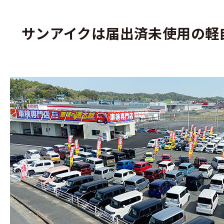
サンアイクは届出済未使用の軽