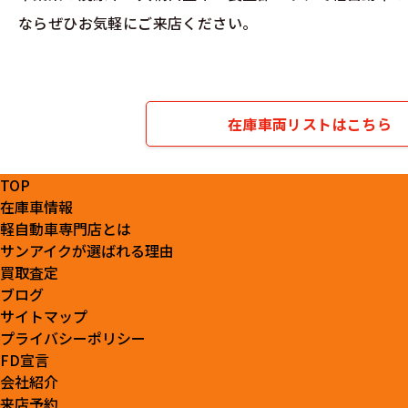
ならぜひお気軽にご来店ください。
在庫車両リストはこちら
TOP
在庫車情報
軽自動車専門店とは
サンアイクが選ばれる理由
買取査定
ブログ
サイトマップ
プライバシーポリシー
FD宣言
会社紹介
来店予約