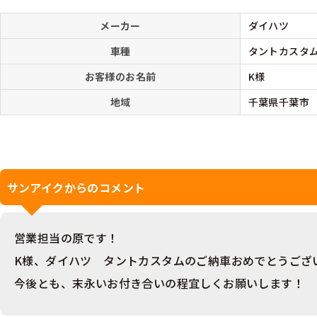
メーカー
ダイハツ
車種
タントカスタ
お客様のお名前
K様
地域
千葉県千葉市
サンアイクからのコメント
営業担当の原です！
K様、ダイハツ タントカスタムのご納車おめでとうござ
今後とも、末永いお付き合いの程宜しくお願いします！