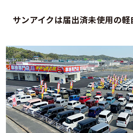
サンアイクは届出済未使用の軽