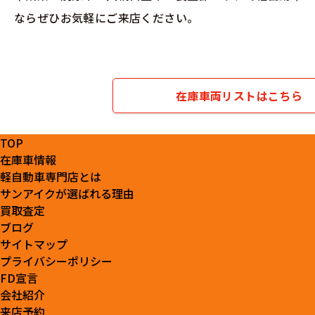
ならぜひお気軽にご来店ください。
在庫車両リストはこちら
TOP
在庫車情報
軽自動車専門店とは
サンアイクが選ばれる理由
買取査定
ブログ
サイトマップ
プライバシーポリシー
FD宣言
会社紹介
来店予約