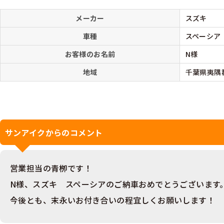
メーカー
スズキ
車種
スペーシア
お客様のお名前
N様
地域
千葉県夷隅
サンアイクからのコメント
営業担当の青栁です！
N様、スズキ スペーシアのご納車おめでとうございます
今後とも、末永いお付き合いの程宜しくお願いします！