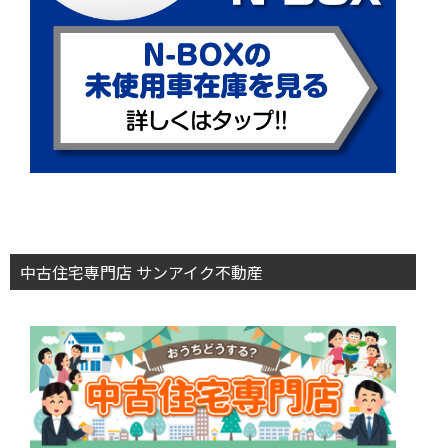
中古住宅専門店 サンアイク不動産