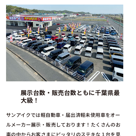
展示台数・販売台数ともに千葉県最
大級！
サンアイクでは軽自動車・届出済軽未使用車をオー
ルメーカー展示・販売しております！たくさんのお
車の中からお客さまにピッタリのステキな１台を見