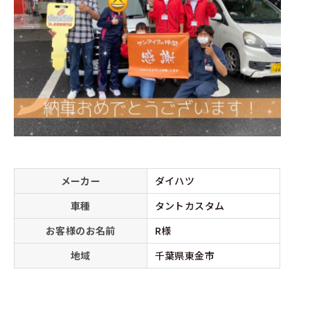
メーカー
ダイハツ
車種
タントカスタム
お客様のお名前
R様
地域
千葉県東金市