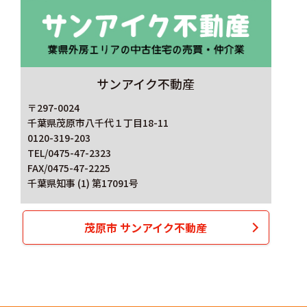
サンアイク不動産
〒297-0024
千葉県茂原市八千代１丁目18-11
0120-319-203
TEL/0475-47-2323
FAX/0475-47-2225
千葉県知事 (1) 第17091号
茂原市 サンアイク不動産