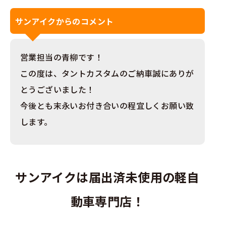
サンアイクからのコメント
営業担当の青柳です！
この度は、タントカスタムのご納車誠にありが
とうございました！
今後とも末永いお付き合いの程宜しくお願い致
します。
サンアイクは届出済未使用の軽自
動車専門店！