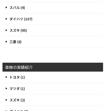
スバル (4)
ダイハツ (107)
スズキ (95)
三菱 (8)
車検の実績紹介
トヨタ (1)
マツダ (1)
スズキ (2)