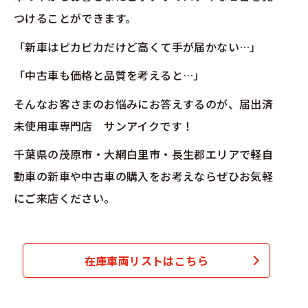
つけることができます。
「新車はピカピカだけど高くて手が届かない…」
「中古車も価格と品質を考えると…」
そんなお客さまのお悩みにお答えするのが、届出済
未使用車専門店 サンアイクです！
千葉県の茂原市・大網白里市・長生郡エリアで軽自
動車の新車や中古車の購入をお考えならぜひお気軽
にご来店ください。
在庫車両リストはこちら