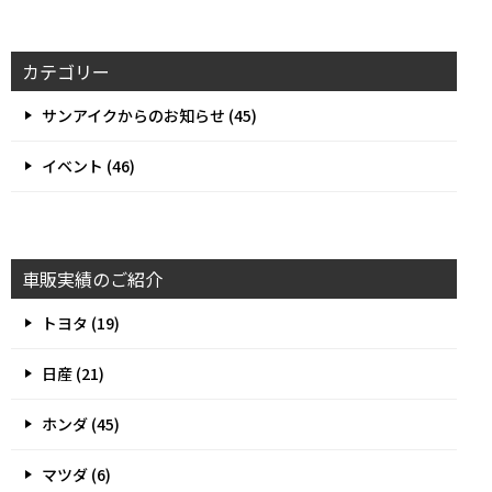
カテゴリー
サンアイクからのお知らせ (45)
イベント (46)
車販実績のご紹介
トヨタ (19)
日産 (21)
ホンダ (45)
マツダ (6)