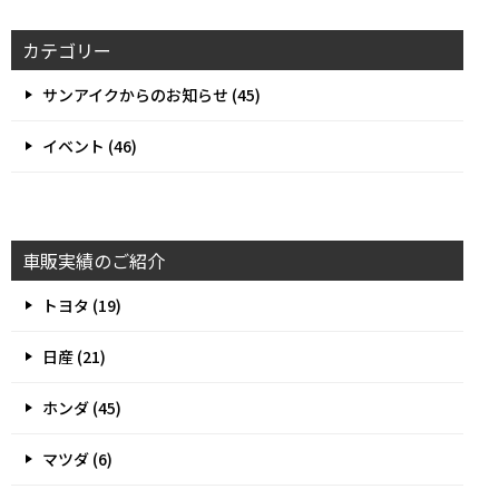
カテゴリー
サンアイクからのお知らせ (45)
イベント (46)
車販実績のご紹介
トヨタ (19)
日産 (21)
ホンダ (45)
マツダ (6)