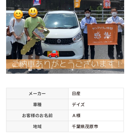
メーカー
日産
車種
デイズ
お客様のお名前
Ａ様
地域
千葉県茂原市