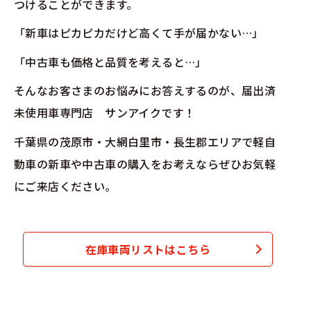
つけることができます。
「新車はピカピカだけど高くて手が届かない…」
「中古車も価格と品質を考えると…」
そんなお客さまのお悩みにお答えするのが、届出済
未使用車専門店 サンアイクです！
千葉県の茂原市・大網白里市・長生郡エリアで軽自
動車の新車や中古車の購入をお考えならぜひお気軽
にご来店ください。
在庫車両リストはこちら