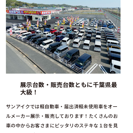
展示台数・販売台数ともに千葉県最
大級！
サンアイクでは軽自動車・届出済軽未使用車をオー
ルメーカー展示・販売しております！たくさんのお
車の中からお客さまにピッタリのステキな１台を見