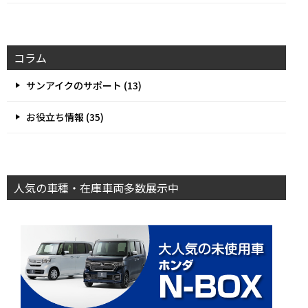
コラム
サンアイクのサポート (13)
お役立ち情報 (35)
人気の車種・在庫車両多数展示中