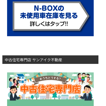
中古住宅専門店 サンアイク不動産