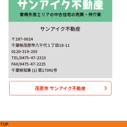
サンアイク不動産
〒297-0024
千葉県茂原市八千代１丁目18-11
0120-319-203
TEL/0475-47-2323
FAX/0475-47-2225
千葉県知事 (1) 第17091号
茂原市 サンアイク不動産
TOP