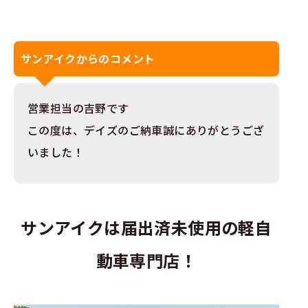
サンアイクからのコメント
営業担当の吉野です
この度は、デイズのご納車誠にありがとうござ
いました！
サンアイクは届出済未使用の軽自
動車専門店！