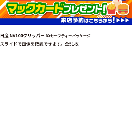
日産 NV100クリッパー
DXセーフティーパッケージ
スライドで画像を確認できます。
全51枚