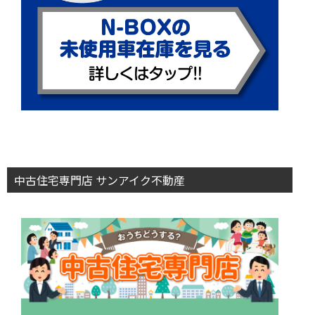
中古住宅専門店 サンアイク不動産