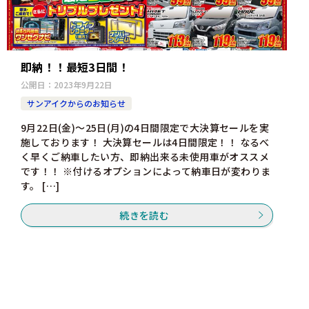
即納！！最短3日間！
公開日：
2023年9月22日
サンアイクからのお知らせ
9月22日(金)～25日(月)の4日間限定で大決算セールを実
施しております！ 大決算セールは4日間限定！！ なるべ
く早くご納車したい方、即納出来る未使用車がオススメ
です！！ ※付けるオプションによって納車日が変わりま
す。 […]
続きを読む