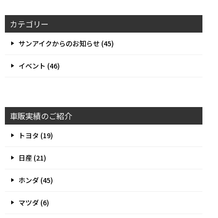
カテゴリー
サンアイクからのお知らせ (45)
イベント (46)
車販実績のご紹介
トヨタ (19)
日産 (21)
ホンダ (45)
マツダ (6)