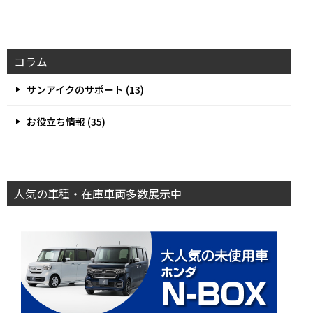
コラム
サンアイクのサポート (13)
お役立ち情報 (35)
人気の車種・在庫車両多数展示中