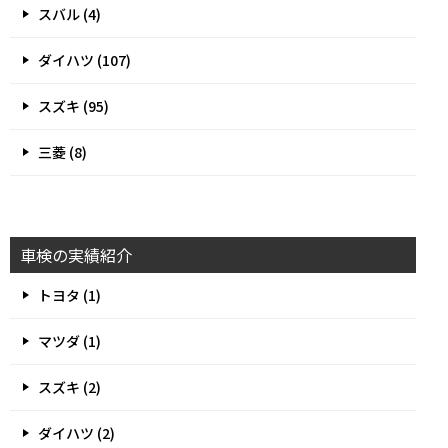
スバル (4)
ダイハツ (107)
スズキ (95)
三菱 (8)
車検の実績紹介
トヨタ (1)
マツダ (1)
スズキ (2)
ダイハツ (2)