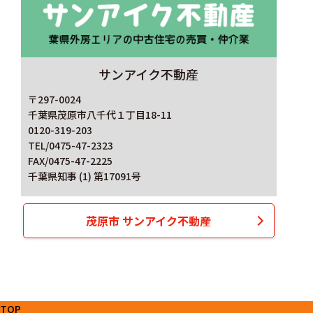
サンアイク不動産
〒297-0024
千葉県茂原市八千代１丁目18-11
0120-319-203
TEL/0475-47-2323
FAX/0475-47-2225
千葉県知事 (1) 第17091号
茂原市 サンアイク不動産
TOP