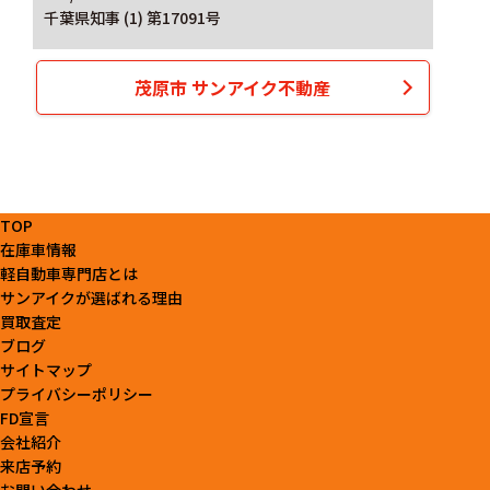
千葉県知事 (1) 第17091号
茂原市 サンアイク不動産
TOP
在庫車情報
軽自動車専門店とは
サンアイクが選ばれる理由
買取査定
ブログ
サイトマップ
プライバシーポリシー
FD宣言
会社紹介
来店予約