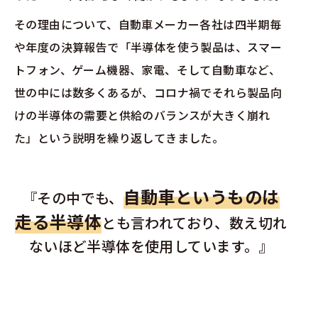
その理由について、自動車メーカー各社は四半期毎
や年度の決算報告で「半導体を使う製品は、スマー
トフォン、ゲーム機器、家電、そして自動車など、
世の中には数多くあるが、コロナ禍でそれら製品向
けの半導体の需要と供給のバランスが大きく崩れ
た」という説明を繰り返してきました。
自動車というものは
『その中でも、
走る半導体
とも言われており、数え
切れ
ないほど半導体を使用しています。』