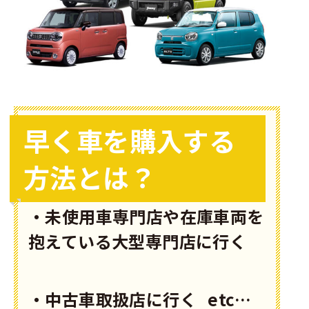
早く車を購入する
方法とは？
・未使用車専門店や在庫車両を
抱えている大型専門店に行く
・中古車取扱店に行く etc…