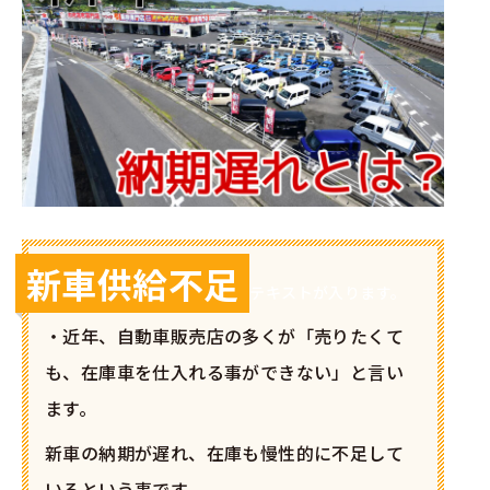
新車供給不足
テキストが入ります。
・近年、自動車販売店の多くが「売りたくて
も、在庫車を仕入れる事ができない」と言い
ます。
新車の納期が遅れ、在庫も慢性的に不足して
いるという事です。