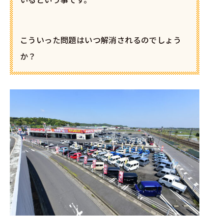
こういった問題はいつ解消されるのでしょう
か？