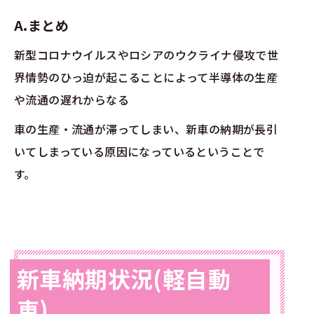
A.まとめ
新型コロナウイルスやロシアのウクライナ侵攻で世
界情勢のひっ迫が起こることによって半導体の生産
や流通の遅れからなる
車の生産・流通が滞ってしまい、新車の納期が長引
いてしまっている原因になっているということで
す。
新車納期状況(軽自動
車)