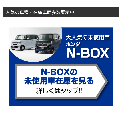
人気の車種・在庫車両多数展示中