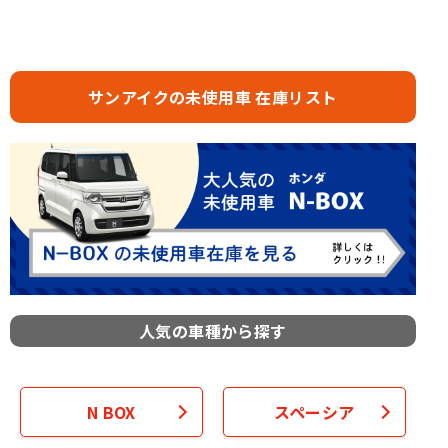
サンアイクの未使用車 在庫リスト
人気の車種から探す
N BOX
スペーシア