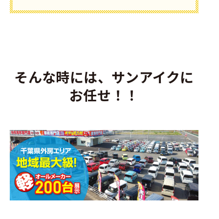
そんな時には、サンアイクに
お任せ！！