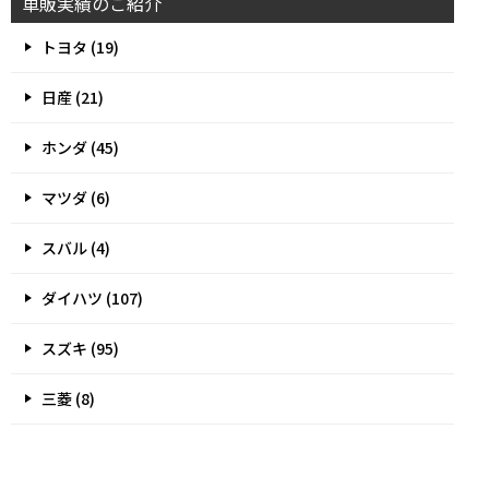
車販実績のご紹介
トヨタ (19)
日産 (21)
ホンダ (45)
マツダ (6)
スバル (4)
ダイハツ (107)
スズキ (95)
三菱 (8)