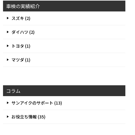
車検の実績紹介
スズキ (2)
ダイハツ (2)
トヨタ (1)
マツダ (1)
コラム
サンアイクのサポート (13)
お役立ち情報 (35)