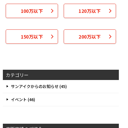
100万以下
120万以下
150万以下
200万以下
カテゴリー
サンアイクからのお知らせ (45)
イベント (46)