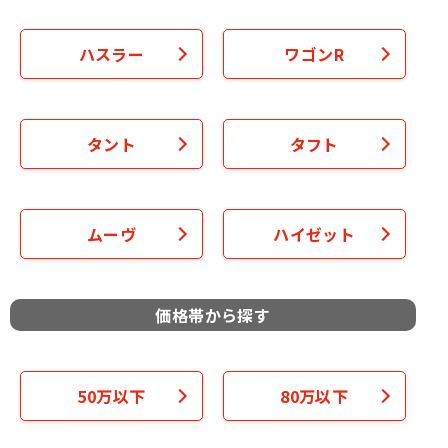
ハスラー
ワゴンR
タント
タフト
ムーヴ
ハイゼット
価格帯から探す
50万以下
80万以下