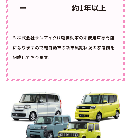
ー 約1年以上
※株式会社サンアイクは軽自動車の未使用車専門店
になりますので軽自動車の新車納期状況の参考例を
記載しております。