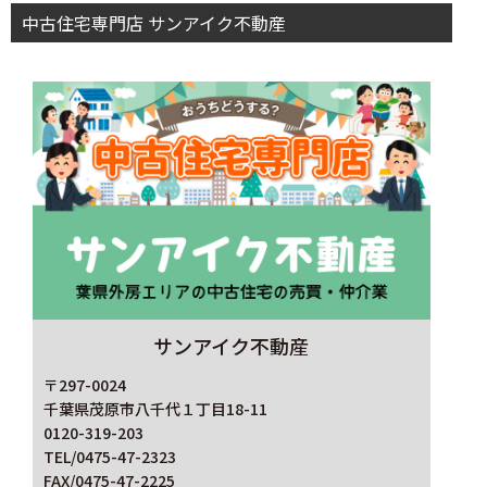
中古住宅専門店 サンアイク不動産
サンアイク不動産
〒297-0024
千葉県茂原市八千代１丁目18-11
0120-319-203
TEL/0475-47-2323
FAX/0475-47-2225