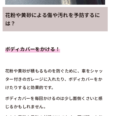
花粉や黄砂による傷や汚れを予防するに
は？
ボディカバーをかける！
花粉や黄砂が積もるものを防ぐために、車をシャッ
ター付きのガレージに入れたり、ボディカバーをか
けたりすると効果的です。
ボディカバーを毎回かけるのは少し面倒くさいと感
じるかもしれません。