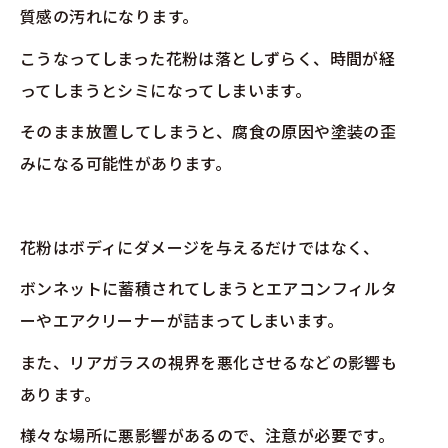
質感の汚れになります。
こうなってしまった花粉は落としずらく、時間が経
ってしまうとシミになってしまいます。
そのまま放置してしまうと、腐食の原因や塗装の歪
みになる可能性があります。
花粉はボディにダメージを与えるだけではなく、
ボンネットに蓄積されてしまうとエアコンフィルタ
ーやエアクリーナーが詰まってしまいます。
また、リアガラスの視界を悪化させるなどの影響も
あります。
様々な場所に悪影響があるので、注意が必要です。