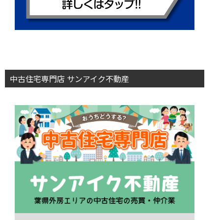
中古住宅専門店 サンアイク不動産