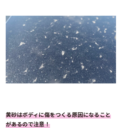
黄砂はボディに傷をつくる原因になること
があるので注意！