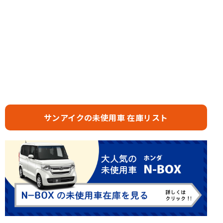
サンアイクの未使用車 在庫リスト