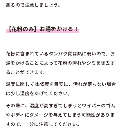
あるので注意しましょう。
【花粉のみ】お湯をかける！
花粉に含まれているタンパク質は熱に弱いので、お
湯をかけることによって花粉の汚れやシミを除去す
ることができます。
温度に関しては45度を目安に、汚れが落ちない場合
は少し温度をあげてください。
その際に、温度が高すぎてしまうとワイパーのゴム
やボディにダメージを与えてしまう可能性がありま
すので、十分に注意してください。