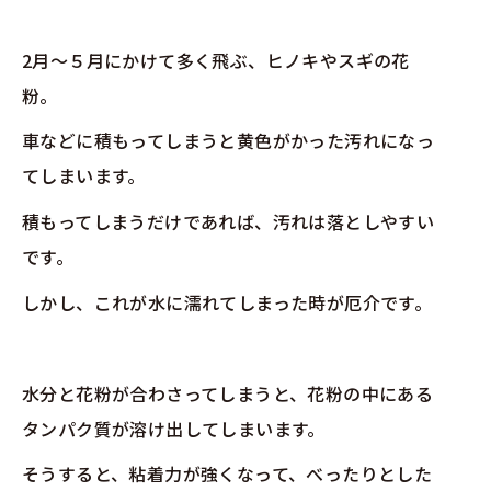
2月～５月にかけて多く飛ぶ、ヒノキやスギの花
粉。
車などに積もってしまうと黄色がかった汚れになっ
てしまいます。
積もってしまうだけであれば、汚れは落としやすい
です。
しかし、これが水に濡れてしまった時が厄介です。
水分と花粉が合わさってしまうと、花粉の中にある
タンパク質が溶け出してしまいます。
そうすると、粘着力が強くなって、べったりとした