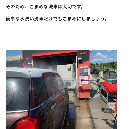
そのため、こまめな洗車は大切です。
簡単な水洗い洗車だけでもこまめにしましょう。