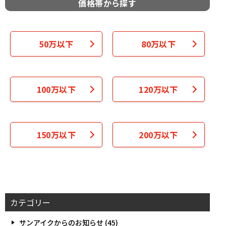
価格帯から探す
50万以下
80万以下
100万以下
120万以下
150万以下
200万以下
カテゴリー
サンアイクからのお知らせ (45)