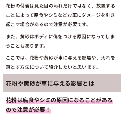
花粉の付着は見た目の汚れだけではなく、放置する
ことによって腐食やシミなどお車にダメージを引き
起こす場合があるので注意が必要です。
また、黄砂はボディに傷をつける原因になってしま
うこともあります。
ここでは、花粉や黄砂が車に与える影響や、汚れを
落とす方法について紹介したいと思います。
花粉や黄砂が車に与える影響とは
花粉は腐食やシミの原因になることがある
ので注意が必要！