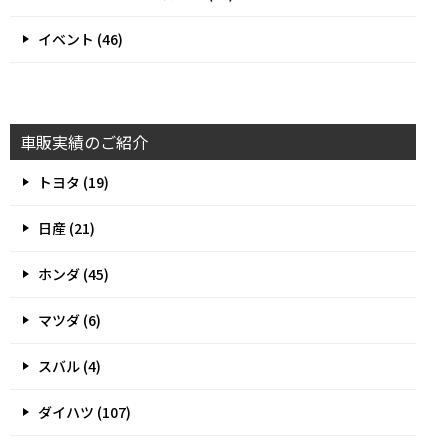
イベント (46)
車販実績のご紹介
トヨタ (19)
日産 (21)
ホンダ (45)
マツダ (6)
スバル (4)
ダイハツ (107)