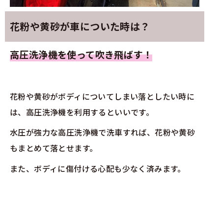
花粉や黄砂が車についた時は？
高圧洗浄機を使って吹き飛ばす！
花粉や黄砂がボディについてしまい落としたい時に
は、高圧洗浄機を利用するといいです。
水圧が強力な高圧洗浄機で洗車すれば、花粉や黄砂
もまとめて落とせます。
また、ボディに傷付ける心配も少なく済みます。