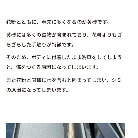
花粉とともに、春先に多くなるのが黄砂です。
黄砂には多くの鉱物が含まれており、花粉よりもざ
らざらした手触りが特徴です。
そのため、ボディに付着したまま洗車をしてしまう
と、傷をつくる原因になってしまいます。
また花粉と同様に水を含むと固まってしまい、シミ
の原因になってしまいます。