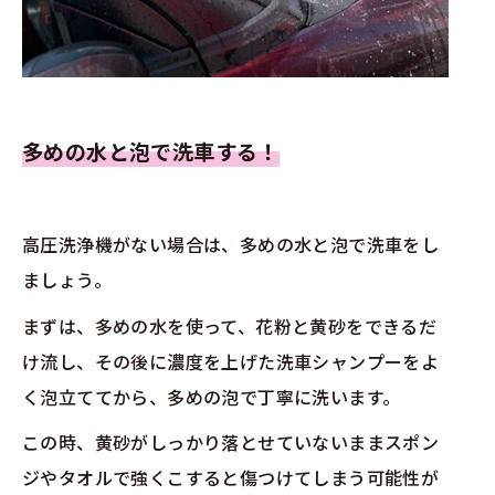
多めの水と泡で洗車する！
高圧洗浄機がない場合は、多めの水と泡で洗車をし
ましょう。
まずは、多めの水を使って、花粉と黄砂をできるだ
け流し、その後に濃度を上げた洗車シャンプーをよ
く泡立ててから、多めの泡で丁寧に洗います。
この時、黄砂がしっかり落とせていないままスポン
ジやタオルで強くこすると傷つけてしまう可能性が