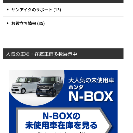
サンアイクのサポート (13)
お役立ち情報 (35)
人気の車種・在庫車両多数展示中