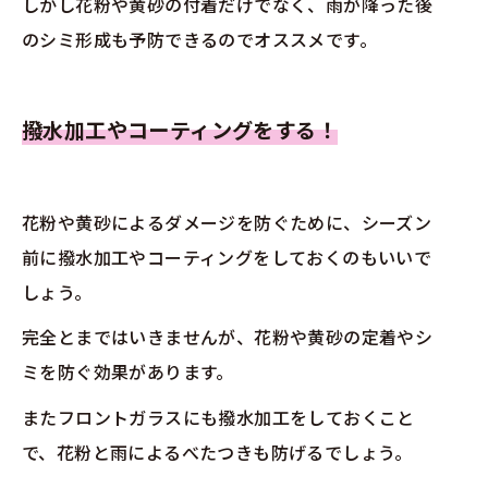
しかし花粉や黄砂の付着だけでなく、雨が降った後
のシミ形成も予防できるのでオススメです。
撥水加工やコーティングをする！
花粉や黄砂によるダメージを防ぐために、シーズン
前に撥水加工やコーティングをしておくのもいいで
しょう。
完全とまではいきませんが、花粉や黄砂の定着やシ
ミを防ぐ効果があります。
またフロントガラスにも撥水加工をしておくこと
で、花粉と雨によるべたつきも防げるでしょう。