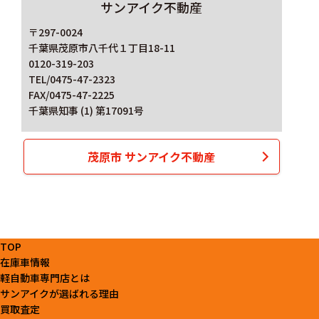
サンアイク不動産
〒297-0024
千葉県茂原市八千代１丁目18-11
0120-319-203
TEL/0475-47-2323
FAX/0475-47-2225
千葉県知事 (1) 第17091号
茂原市 サンアイク不動産
TOP
在庫車情報
軽自動車専門店とは
サンアイクが選ばれる理由
買取査定