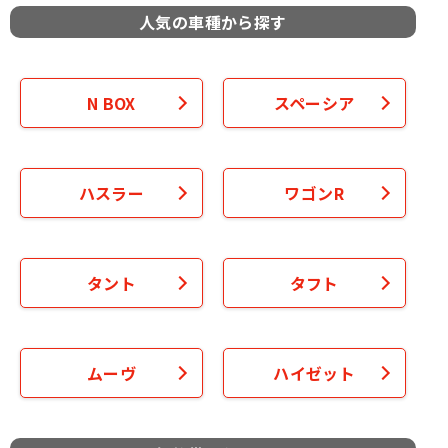
人気の車種から探す
N BOX
スペーシア
ハスラー
ワゴンR
タント
タフト
ムーヴ
ハイゼット