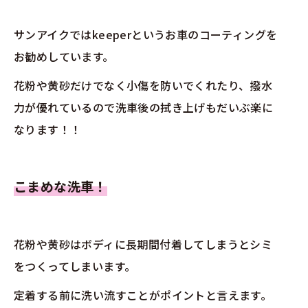
サンアイクではkeeperというお車のコーティングを
お勧めしています。
花粉や黄砂だけでなく小傷を防いでくれたり、撥水
力が優れているので洗車後の拭き上げもだいぶ楽に
なります！！
こまめな洗車！
花粉や黄砂はボディに長期間付着してしまうとシミ
をつくってしまいます。
定着する前に洗い流すことがポイントと言えます。