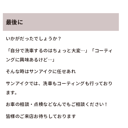
最後に
いかがだったでしょうか？
「自分で洗車するのはちょっと大変…」「コーティ
ングに興味あるけど…」
そんな時はサンアイクに任せあれ
サンアイクでは、洗車もコーティングも行っており
ます。
お車の相談・点検などなんでもご相談ください！
皆様のご来店お待ちしております