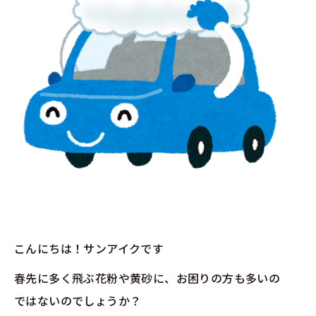
こんにちは！サンアイクです
春先に多く飛ぶ花粉や黄砂に、お困りの方も多いの
ではないのでしょうか？