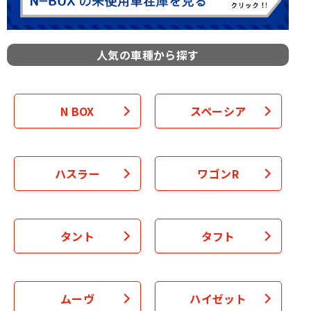
人気の車種から探す
N BOX
スペーシア
ハスラー
ワゴンR
タント
タフト
ムーヴ
ハイゼット