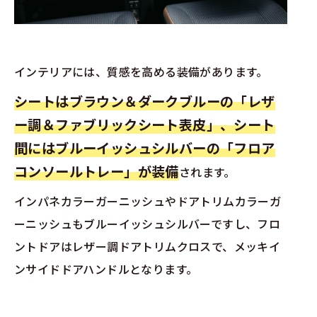
インテリアには、質感を高める装備があります。
シートはブラウン＆ダークブルーの「レザ
ー調＆ファブリックシート表皮」、シート
間にはブルーイッシュシルバーの「フロア
コンソールトレー」が装備
されます。
インパネカラーガーニッシュやドアトリムカラーガ
ーニッシュもブルーイッシュシルバーですし、フロ
ントドアはレザー調ドアトリムクロスで、メッキイ
ンサイドドアハンドルとなります。