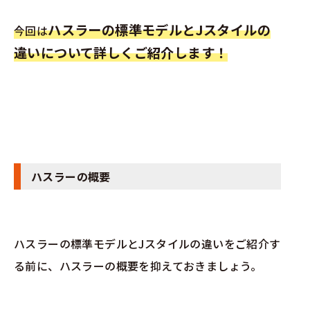
ハスラーの標準モデルとJスタイルの
今回は
違いについて詳しくご紹介します！
ハスラーの概要
ハスラーの標準モデルとJスタイルの違いをご紹介す
る前に、ハスラーの概要を抑えておきましょう。