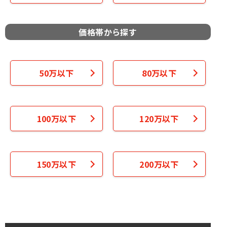
価格帯から探す
50万以下
80万以下
100万以下
120万以下
150万以下
200万以下