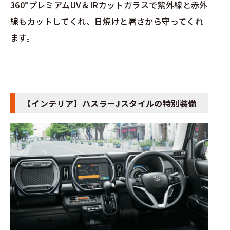
360°プレミアムUV＆IRカットガラスで紫外線と赤外
線もカットしてくれ、日焼けと暑さから守ってくれ
ます。
【インテリア】ハスラーJスタイルの特別装備