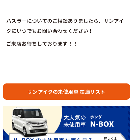
ハスラーについてのご相談ありましたら、サンアイ
クにいつでもお問い合わせください！
ご来店お待ちしております！！
サンアイクの未使用車 在庫リスト