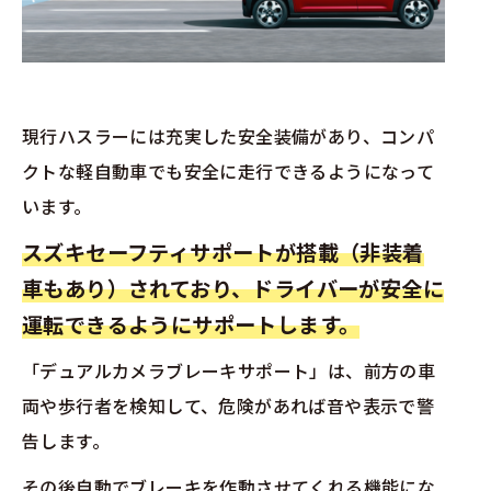
現行ハスラーには充実した安全装備があり、コンパ
クトな軽自動車でも安全に走行できるようになって
います。
スズキセーフティサポートが搭載（非装着
車もあり）されており、ドライバーが安全に
運転できるようにサポートします。
「デュアルカメラブレーキサポート」は、前方の車
両や歩行者を検知して、危険があれば音や表示で警
告します。
その後自動でブレーキを作動させてくれる機能にな