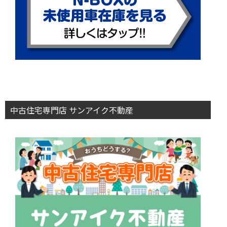
中古住宅専門店 サンアイク不動産