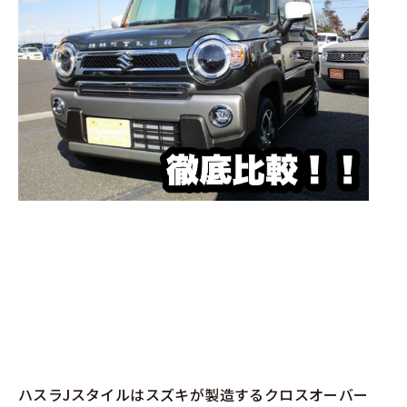
ハスラJスタイルはスズキが製造するクロスオーバー