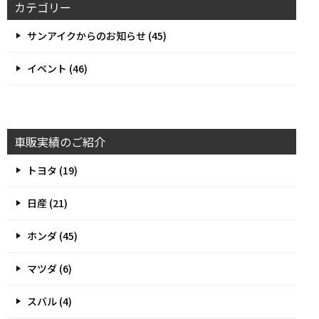
カテゴリー
サンアイクからのお知らせ (45)
イベント (46)
車販実績のご紹介
トヨタ (19)
日産 (21)
ホンダ (45)
マツダ (6)
スバル (4)