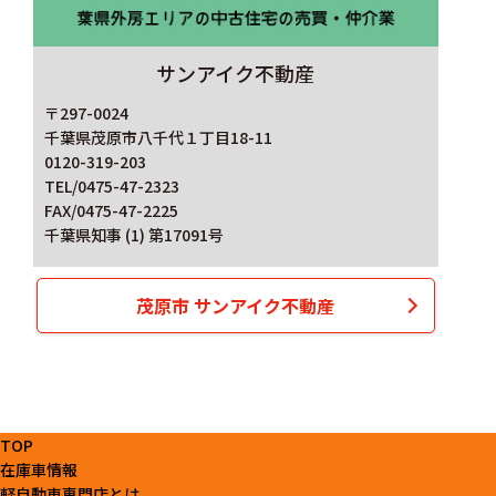
サンアイク不動産
〒297-0024
千葉県茂原市八千代１丁目18-11
0120-319-203
TEL/0475-47-2323
FAX/0475-47-2225
千葉県知事 (1) 第17091号
茂原市 サンアイク不動産
TOP
在庫車情報
軽自動車専門店とは