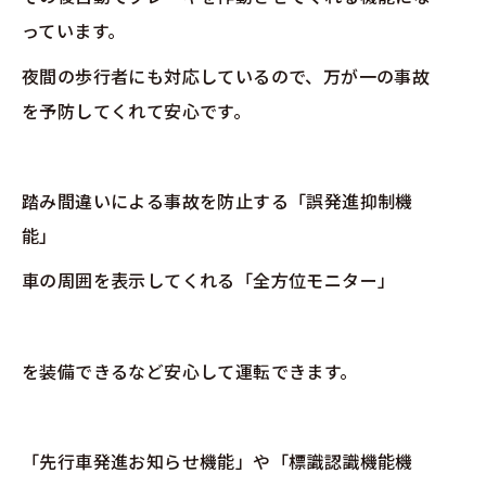
っています。
夜間の歩行者にも対応しているので、万が一の事故
を予防してくれて安心です。
踏み間違いによる事故を防止する「誤発進抑制機
能」
車の周囲を表示してくれる「全方位モニター」
を装備できるなど安心して運転できます。
「先行車発進お知らせ機能」や「標識認識機能機