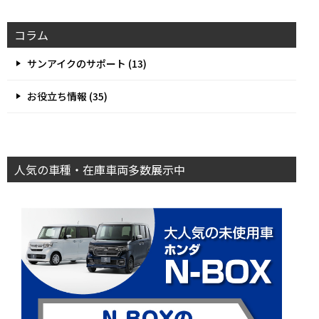
コラム
サンアイクのサポート (13)
お役立ち情報 (35)
人気の車種・在庫車両多数展示中