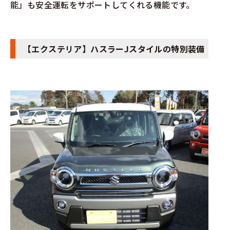
能」も安全運転をサポートしてくれる機能です。
【エクステリア】ハスラーJスタイルの特別装備