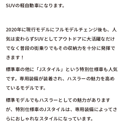
SUVの軽自動車になります。
2020年に現行モデルにフルモデルチェンジ後も、人
気は変わらずSUVとしてアウトドアに大活躍なだけ
でなく普段の街乗りでもその収納力を十分に発揮で
きます！
標準車の他に「Jスタイル」という特別仕様車も人気
です。専用装備が装着され、ハスラーの魅力を高め
ているモデルです。
標準モデルでもハスラーとしての魅力があります
が、特別仕様車のJスタイルは、専用装備によってさ
らにおしゃれなスタイルになっています。