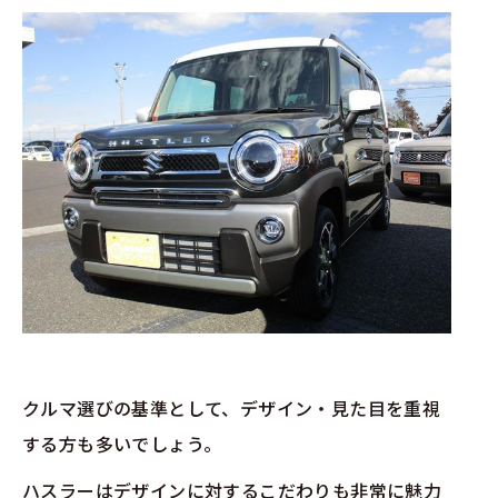
クルマ選びの基準として、デザイン・見た目を重視
する方も多いでしょう。
ハスラーはデザインに対するこだわりも非常に魅力