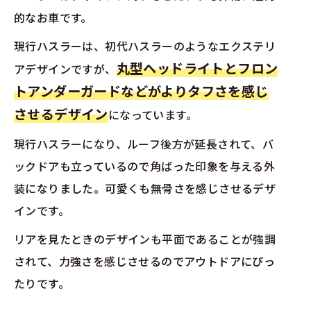
的なお車です。
現行ハスラーは、初代ハスラーのようなエクステリ
丸型ヘッドライトとフロン
アデザインですが、
トアンダーガードなどがよりタフさを感じ
させるデザイン
になっています。
現行ハスラーになり、ルーフ後方が延長されて、バ
ックドアも立っているので角ばった印象を与える外
装になりました。可愛くも無骨さを感じさせるデザ
インです。
リアを見たときのデザインも平面であることが強調
されて、力強さを感じさせるのでアウトドアにぴっ
たりです。