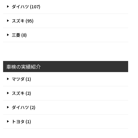
ダイハツ (107)
スズキ (95)
三菱 (8)
車検の実績紹介
マツダ (1)
スズキ (2)
ダイハツ (2)
トヨタ (1)