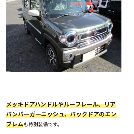
メッキドアハンドルやルーフレール、リア
バンパーガーニッシュ、バックドアのエン
ブレム
も特別装備です。