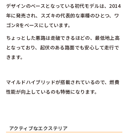
デザインのベースとなっている初代モデルは、2014
年に発売され、スズキの代表的な車種のひとつ、ワ
ゴンRをベースにしています。
ちょっとした悪路は走破できるほどの、最低地上高
となっており、起伏のある路面でも安心して走行で
きます。
マイルドハイブリッドが搭載されているので、燃費
性能が向上しているのも特徴になります。
アクティブなエクステリア