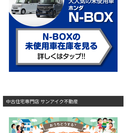
中古住宅専門店 サンアイク不動産