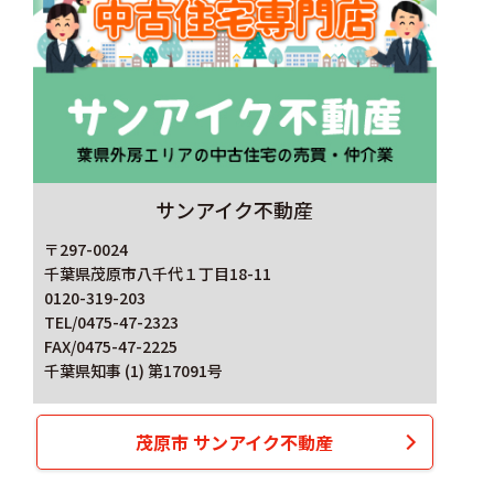
サンアイク不動産
〒297-0024
千葉県茂原市八千代１丁目18-11
0120-319-203
TEL/0475-47-2323
FAX/0475-47-2225
千葉県知事 (1) 第17091号
茂原市 サンアイク不動産