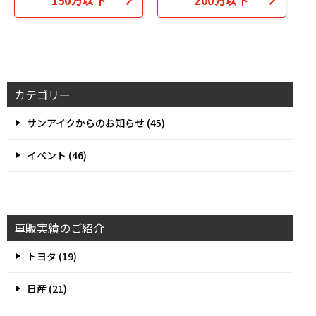
カテゴリー
サンアイクからのお知らせ (45)
イベント (46)
車販実績のご紹介
トヨタ (19)
日産 (21)