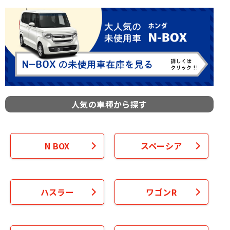
人気の車種から探す
N BOX
スペーシア
ハスラー
ワゴンR