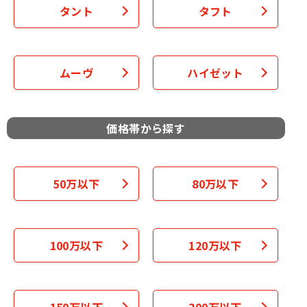
タント
タフト
ムーヴ
ハイゼット
価格帯から探す
50万以下
80万以下
100万以下
120万以下
150万以下
200万以下