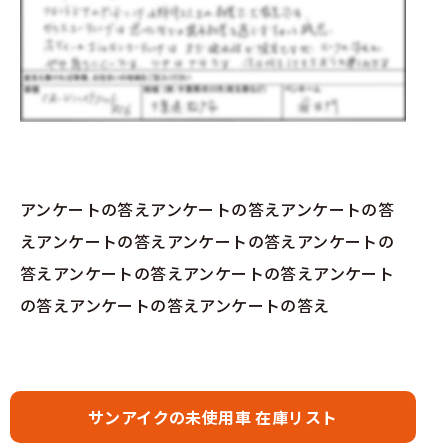
アンケートの答えアンケートの答えアンケートの答
えアンケートの答えアンケートの答えアンケートの
答えアンケートの答えアンケートの答えアンケート
の答えアンケートの答えアンケートの答え
サンアイクの未使用車 在庫リスト