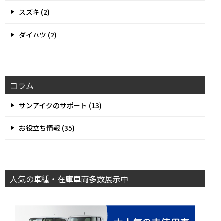
スズキ (2)
ダイハツ (2)
コラム
サンアイクのサポート (13)
お役立ち情報 (35)
人気の車種・在庫車両多数展示中