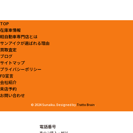
TOP
在庫車情報
軽自動車専門店とは
サンアイクが選ばれる理由
買取査定
ブログ
サイトマップ
プライバシーポリシー
FD宣言
会社紹介
来店予約
お問い合わせ
© 2024 Sunaiku. Designed by
Tratto Brain
.
電話番号