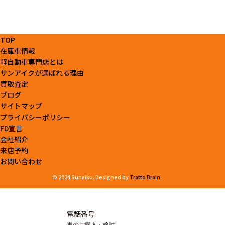
TOP
在庫車情報
軽自動車専門店とは
サンアイクが選ばれる理由
買取査定
ブログ
サイトマップ
プライバシーポリシー
FD宣言
会社紹介
来店予約
お問い合わせ
© 2024 Sunaiku. Designed by
Tratto Brain
.
電話番号