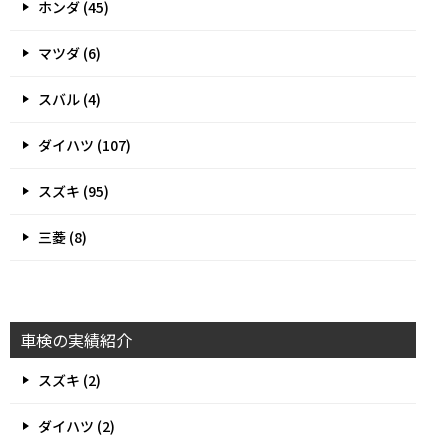
ホンダ (45)
マツダ (6)
スバル (4)
ダイハツ (107)
スズキ (95)
三菱 (8)
車検の実績紹介
スズキ (2)
ダイハツ (2)