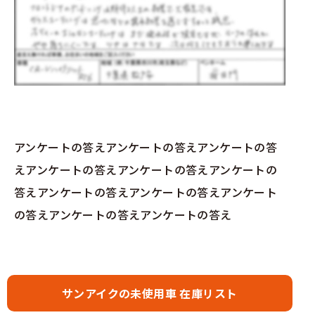
アンケートの答えアンケートの答えアンケートの答
えアンケートの答えアンケートの答えアンケートの
答えアンケートの答えアンケートの答えアンケート
の答えアンケートの答えアンケートの答え
サンアイクの未使用車 在庫リスト