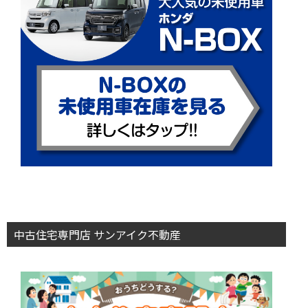
中古住宅専門店 サンアイク不動産