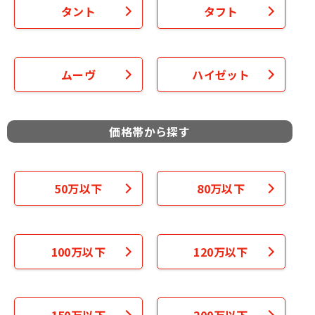
タント
タフト
ムーヴ
ハイゼット
価格帯から探す
50万以下
80万以下
100万以下
120万以下
150万以下
200万以下