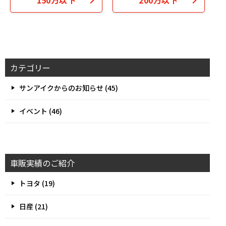
カテゴリー
サンアイクからのお知らせ (45)
イベント (46)
車販実績のご紹介
トヨタ (19)
日産 (21)