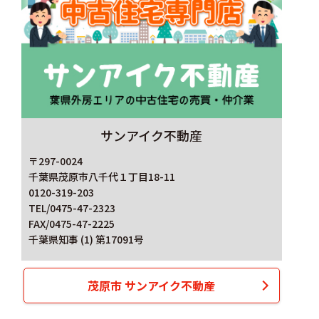
サンアイク不動産
〒297-0024
千葉県茂原市八千代１丁目18-11
0120-319-203
TEL/0475-47-2323
FAX/0475-47-2225
千葉県知事 (1) 第17091号
茂原市 サンアイク不動産