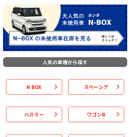
人気の車種から探す
N BOX
スペーシア
ハスラー
ワゴンR