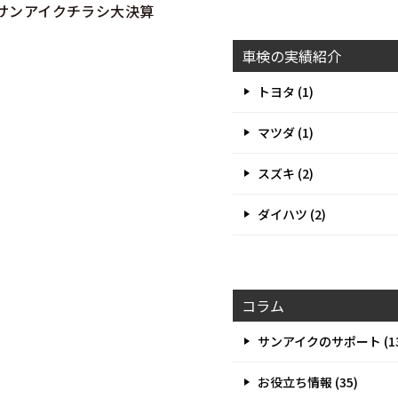
サンアイクチラシ大決算
車検の実績紹介
トヨタ (1)
マツダ (1)
スズキ (2)
ダイハツ (2)
コラム
サンアイクのサポート (13
お役立ち情報 (35)