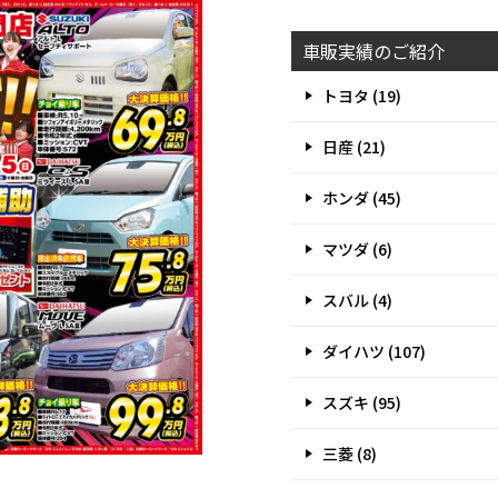
車販実績のご紹介
トヨタ (19)
日産 (21)
ホンダ (45)
マツダ (6)
スバル (4)
ダイハツ (107)
スズキ (95)
三菱 (8)