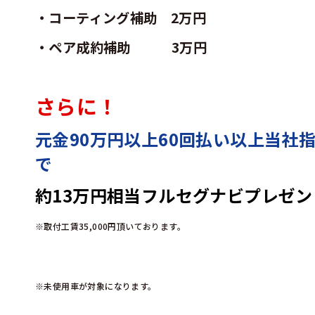
・コーティング補助 2万円
・ペア成約補助 3万円
さらに！
元金90万円以上60回払い以上当社
で
約13万円相当フルセグナビプレゼン
※取付工賃35,000円頂いております。
※未使用車が対象になります。