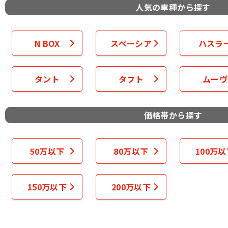
人気の車種から探す
N BOX
スペーシア
ハスラ
タント
タフト
ムーヴ
価格帯から探す
50万以下
80万以下
100万
150万以下
200万以下